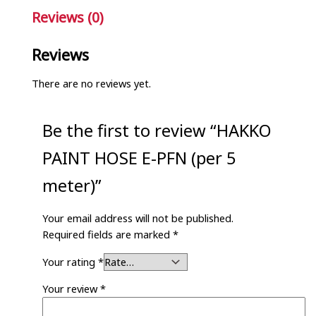
Reviews (0)
Reviews
There are no reviews yet.
Be the first to review “HAKKO
PAINT HOSE E-PFN (per 5
meter)”
Your email address will not be published.
Required fields are marked
*
Your rating
*
Your review
*