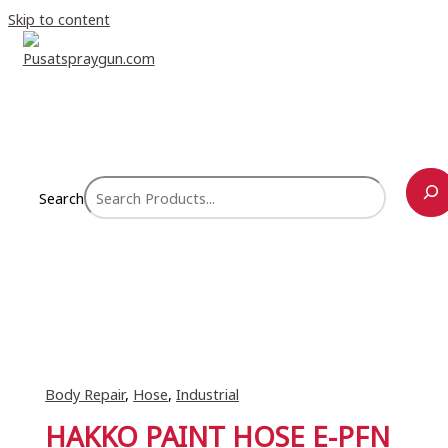
Skip to content
Search
Body Repair
,
Hose
,
Industrial
HAKKO PAINT HOSE E-PFN