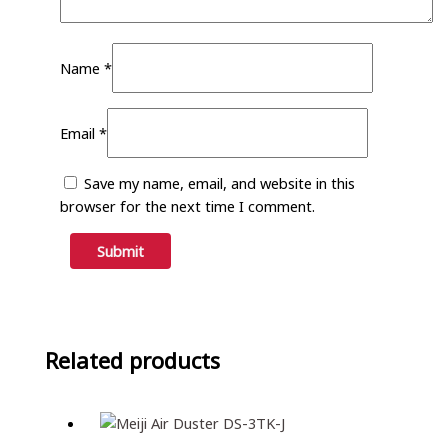
Name
*
Email
*
Save my name, email, and website in this
browser for the next time I comment.
Related products