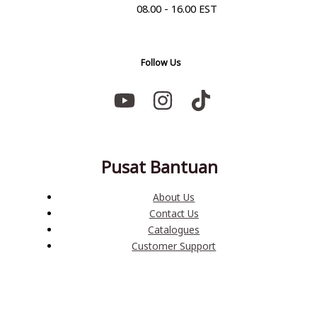
08.00 - 16.00 EST
Follow Us
Pusat Bantuan
About Us
Contact Us
Catalogues
Customer Support