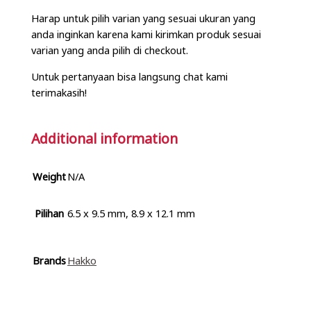
Harap untuk pilih varian yang sesuai ukuran yang
anda inginkan karena kami kirimkan produk sesuai
varian yang anda pilih di checkout.
Untuk pertanyaan bisa langsung chat kami
terimakasih!
Additional information
Weight
N/A
Pilihan
6.5 x 9.5 mm, 8.9 x 12.1 mm
Brands
Hakko