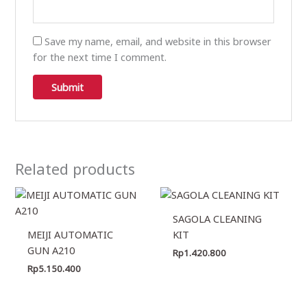
Save my name, email, and website in this browser
for the next time I comment.
Related products
SAGOLA CLEANING
MEIJI AUTOMATIC
KIT
GUN A210
Rp
1.420.800
Rp
5.150.400