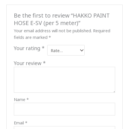
Be the first to review “HAKKO PAINT
HOSE E-SV (per 5 meter)”
Your email address will not be published.
Required
fields are marked
*
Your rating
*
Your review
*
Name
*
Email
*