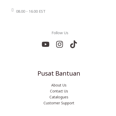
08.00 - 16.00 EST
Follow Us
Pusat Bantuan
About Us
Contact Us
Catalogues
Customer Support