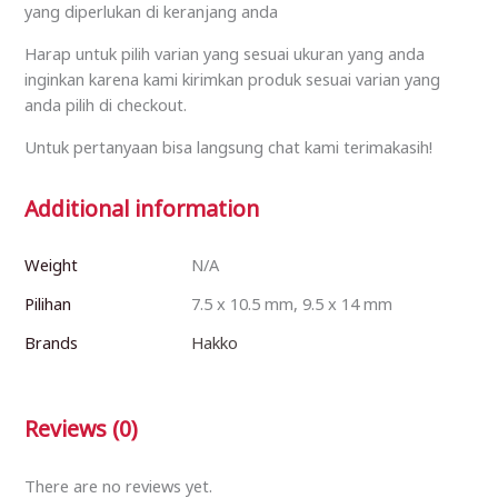
yang diperlukan di keranjang anda
Harap untuk pilih varian yang sesuai ukuran yang anda
inginkan karena kami kirimkan produk sesuai varian yang
anda pilih di checkout.
Untuk pertanyaan bisa langsung chat kami terimakasih!
Additional information
Weight
N/A
Pilihan
7.5 x 10.5 mm, 9.5 x 14 mm
Brands
Hakko
Reviews (0)
There are no reviews yet.