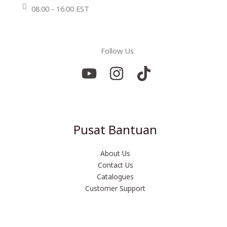
08.00 - 16.00 EST
Follow Us
Pusat Bantuan
About Us
Contact Us
Catalogues
Customer Support