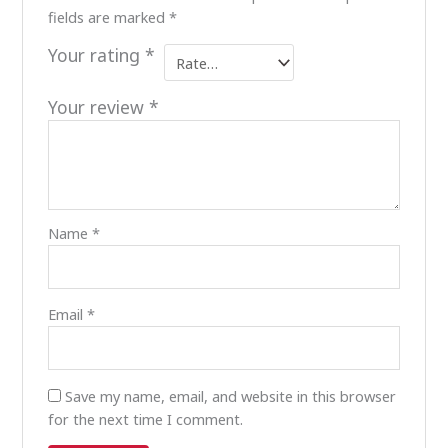
fields are marked
*
Your rating
*
Your review
*
Name
*
Email
*
Save my name, email, and website in this browser
for the next time I comment.