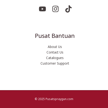
Pusat Bantuan
About Us
Contact Us
Catalogues
Customer Support
© 2025 Pusatspraygun.com