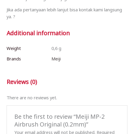
Jika ada pertanyaan lebih lanjut bisa kontak kami langsung
ya. ?
Additional information
Weight
0,6 g
Brands
Meiji
Reviews (0)
There are no reviews yet.
Be the first to review “Meiji MP-2
Airbrush Original (0.2mm)”
Your email address will not be published.
Required